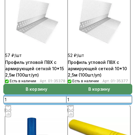
57 ₽/
шт
52 ₽/
шт
Профиль угловой ПВХ с
Профиль угловой ПВХ с
армирующей сеткой 10*15
армирующей сеткой 10*10
2,5м (100шт/уп)
2,5м (100шт/уп)
Есть в наличии
Арт.
01-35378
Есть в наличии
Арт.
01-35377
В корзину
В корзину