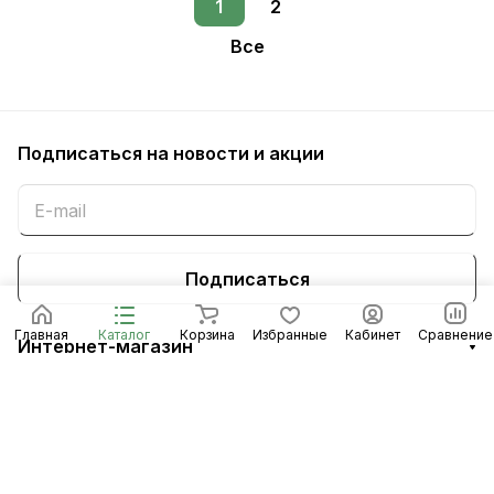
1
2
Все
Подписаться
на новости и акции
Подписаться
Главная
Каталог
Корзина
Избранные
Кабинет
Сравнение
Интернет-магазин
Компания
Информация
Помощь