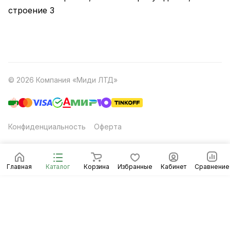
строение 3
© 2026 Компания «Миди ЛТД»
Конфиденциальность
Оферта
Главная
Каталог
Корзина
Избранные
Кабинет
Сравнение