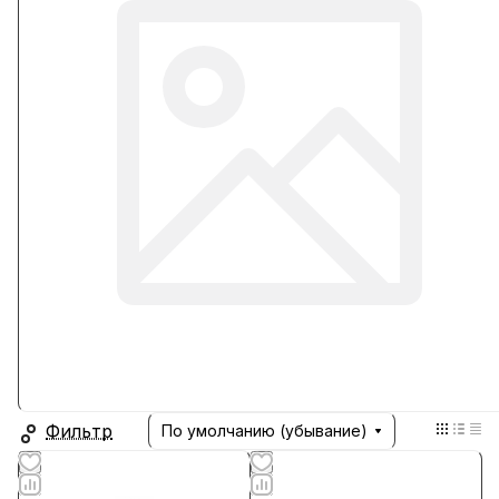
Фильтр
По умолчанию (убывание)