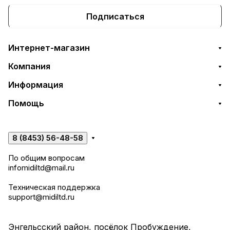
Подписаться
Интернет-магазин
Компания
Информация
Помощь
8 (8453) 56-48-58
По общим вопросам
infomidiltd@mail.ru
Техническая поддержка
support@midiltd.ru
Энгельсский район, посёлок Пробуждение,