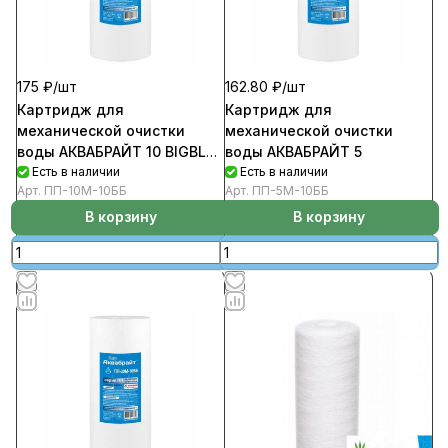
175 ₽/
шт
162.80 ₽/
шт
Картридж для
Картридж для
механической очистки
механической очистки
воды АКВАБРАЙТ 10 BIGBLUE
воды АКВАБРАЙТ 5
10d
Есть в наличии
Есть в наличии
Арт.
ПП-10М-10ББ
Арт.
ПП-5М-10ББ
В корзину
В корзину