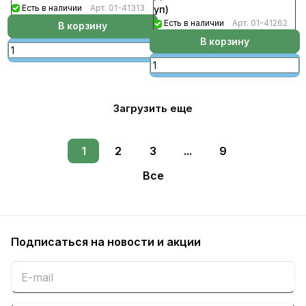
Есть в наличии
Арт.
01-41313
уп)
Есть в наличии
Арт.
01-41262
В корзину
В корзину
Загрузить еще
1
2
3
...
9
Все
Подписаться
на новости и акции