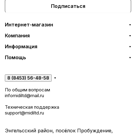
Подписаться
Интернет-магазин
Компания
Информация
Помощь
8 (8453) 56-48-58
По общим вопросам
infomidiltd@mail.ru
Техническая поддержка
support@midiltd.ru
Энгельсский район, посёлок Пробуждение,