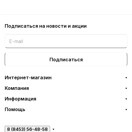
Подписаться
на новости и акции
Подписаться
Интернет-магазин
Компания
Информация
Помощь
8 (8453) 56-48-58