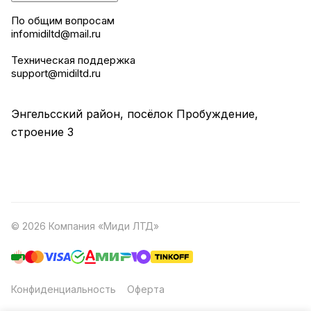
По общим вопросам
infomidiltd@mail.ru
Техническая поддержка
support@midiltd.ru
Энгельсский район, посёлок Пробуждение,
строение 3
© 2026 Компания «Миди ЛТД»
Конфиденциальность
Оферта