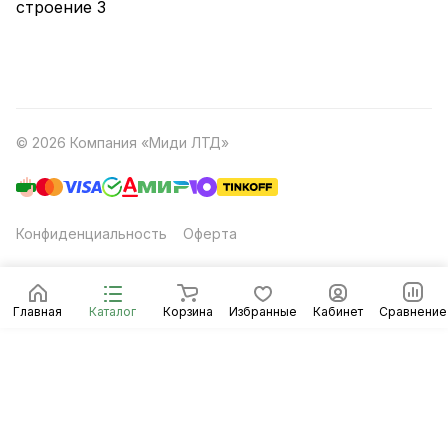
строение 3
© 2026 Компания «Миди ЛТД»
Конфиденциальность
Оферта
Главная
Каталог
Корзина
Избранные
Кабинет
Сравнение