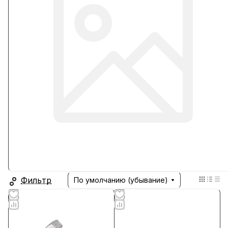
Фильтр
По умолчанию (убывание)