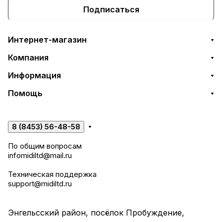
Подписаться
Интернет-магазин
Компания
Информация
Помощь
8 (8453) 56-48-58
По общим вопросам
infomidiltd@mail.ru
Техническая поддержка
support@midiltd.ru
Энгельсский район, посёлок Пробуждение,