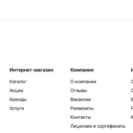
Интернет-магазин
Компания
Каталог
О компании
Акции
Отзывы
Бренды
Вакансии
Услуги
Реквизиты
Контакты
Лицензии и сертификаты