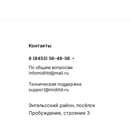
Контакты
8 (8453) 56-48-58
По общим вопросам
infomidiltd@mail.ru
Техническая поддержка
support@midiltd.ru
Энгельсский район, посёлок
Пробуждение, строение 3