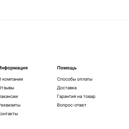
Информация
Помощь
О компании
Способы оплаты
Отзывы
Доставка
Вакансии
Гарантия на товар
Реквизиты
Вопрос-ответ
Контакты