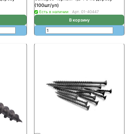
(100шт/уп)
Есть в наличии
Арт.
01-40447
В корзину