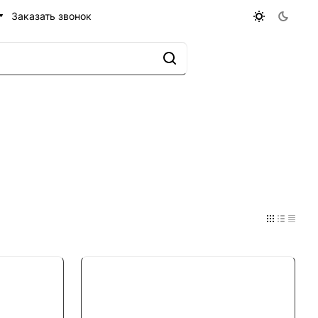
Заказать звонок