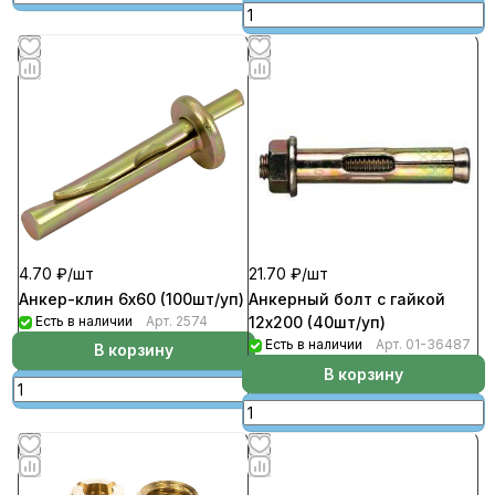
4.70 ₽/
шт
21.70 ₽/
шт
Анкер-клин 6х60 (100шт/уп)
Анкерный болт с гайкой
Есть в наличии
Арт.
2574
12х200 (40шт/уп)
Есть в наличии
Арт.
01-36487
В корзину
В корзину