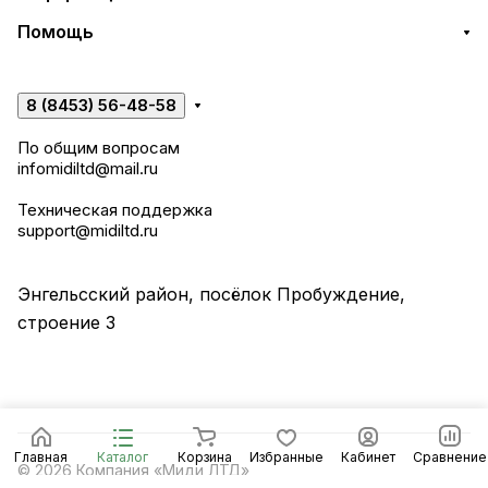
Помощь
8 (8453) 56-48-58
По общим вопросам
infomidiltd@mail.ru
Техническая поддержка
support@midiltd.ru
Энгельсский район, посёлок Пробуждение,
строение 3
Главная
Каталог
Корзина
Избранные
Кабинет
Сравнение
© 2026 Компания «Миди ЛТД»