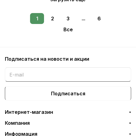
1
2
3
...
6
Все
Подписаться
на новости и акции
Подписаться
Интернет-магазин
Компания
Информация