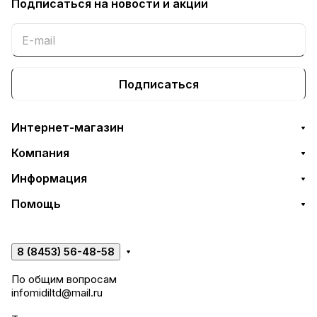
Подписаться
на новости и акции
Подписаться
Интернет-магазин
Компания
Информация
Помощь
8 (8453) 56-48-58
По общим вопросам
infomidiltd@mail.ru