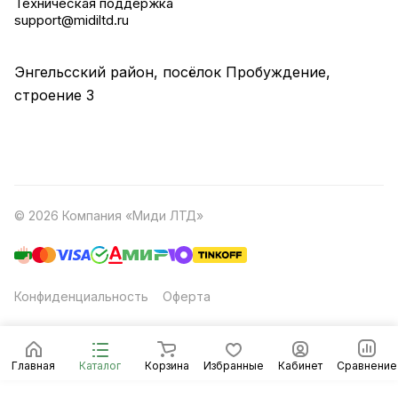
Техническая поддержка
support@midiltd.ru
Энгельсский район, посёлок Пробуждение,
строение 3
© 2026 Компания «Миди ЛТД»
Конфиденциальность
Оферта
Главная
Каталог
Корзина
Избранные
Кабинет
Сравнение