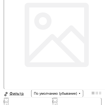
Фильтр
По умолчанию (убывание)