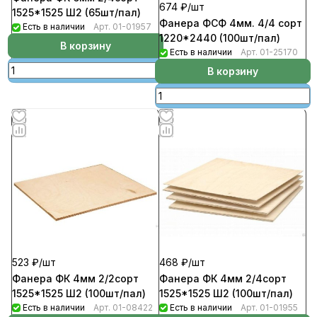
674 ₽/
шт
1525*1525 Ш2 (65шт/пал)
Фанера ФСФ 4мм. 4/4 сорт
Есть в наличии
Арт.
01-01957
1220*2440 (100шт/пал)
В корзину
Есть в наличии
Арт.
01-25170
В корзину
523 ₽/
шт
468 ₽/
шт
Фанера ФК 4мм 2/2сорт
Фанера ФК 4мм 2/4сорт
1525*1525 Ш2 (100шт/пал)
1525*1525 Ш2 (100шт/пал)
Есть в наличии
Арт.
01-08422
Есть в наличии
Арт.
01-01955