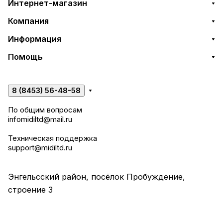
Интернет-магазин
Компания
Информация
Помощь
8 (8453) 56-48-58
По общим вопросам
infomidiltd@mail.ru
Техническая поддержка
support@midiltd.ru
Энгельсский район, посёлок Пробуждение,
строение 3