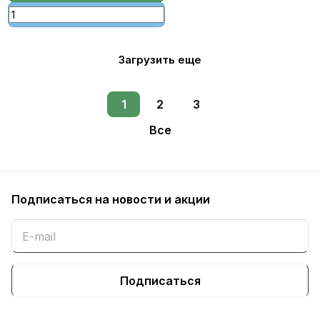
Загрузить еще
1
2
3
Все
Подписаться
на новости и акции
Подписаться