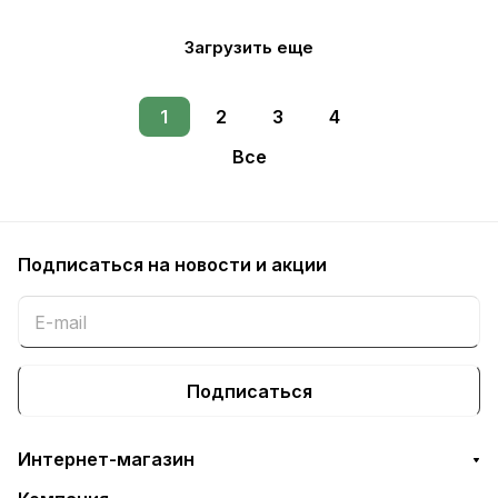
Загрузить еще
1
2
3
4
Все
Подписаться
на новости и акции
Подписаться
Интернет-магазин