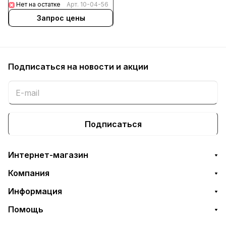
Нет на остатке
Арт.
10-04-56
Запрос цены
Подписаться
на новости и акции
Подписаться
Интернет-магазин
Компания
Информация
Помощь