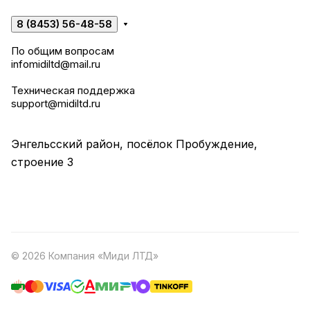
8 (8453) 56-48-58
По общим вопросам
infomidiltd@mail.ru
Техническая поддержка
support@midiltd.ru
Энгельсский район, посёлок Пробуждение,
строение 3
© 2026 Компания «Миди ЛТД»