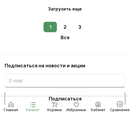
Загрузить еще
1
2
3
Все
Подписаться
на новости и акции
Подписаться
Главная
Каталог
Корзина
Избранные
Кабинет
Сравнение
Интернет-магазин
Компания