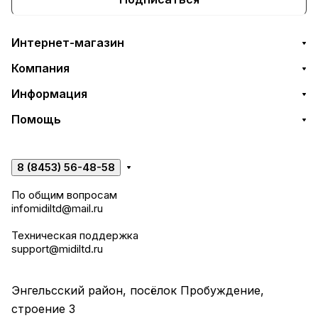
Интернет-магазин
Компания
Информация
Помощь
8 (8453) 56-48-58
По общим вопросам
infomidiltd@mail.ru
Техническая поддержка
support@midiltd.ru
Энгельсский район, посёлок Пробуждение,
строение 3