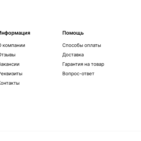
Информация
Помощь
О компании
Способы оплаты
Отзывы
Доставка
Вакансии
Гарантия на товар
Реквизиты
Вопрос-ответ
Контакты