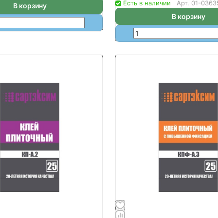
Есть в наличии
Арт.
01-0363
В корзину
В корзину