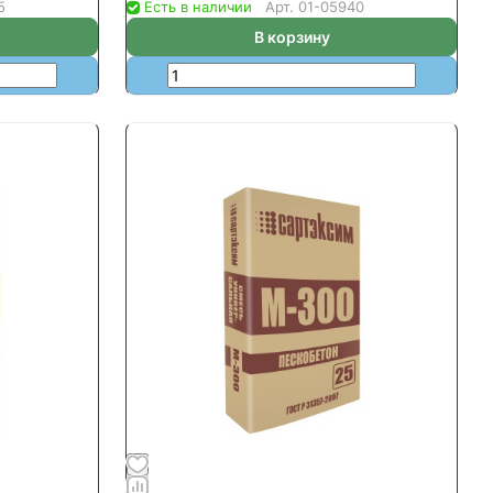
5
Есть в наличии
Арт.
01-05940
В корзину