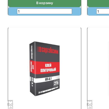
В корзину