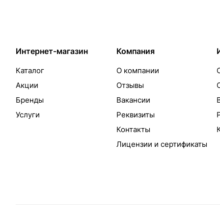
Интернет-магазин
Компания
Каталог
О компании
Акции
Отзывы
Бренды
Вакансии
Услуги
Реквизиты
Контакты
Лицензии и сертификаты