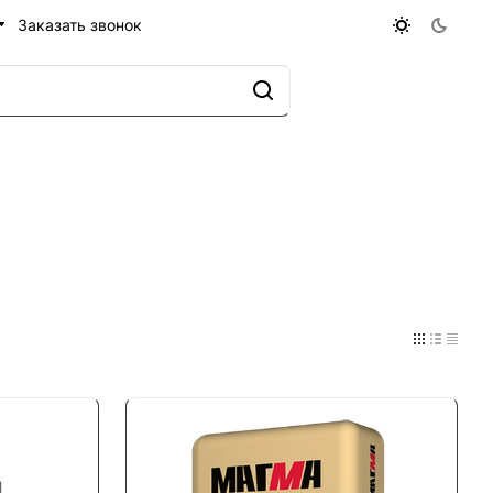
Заказать звонок