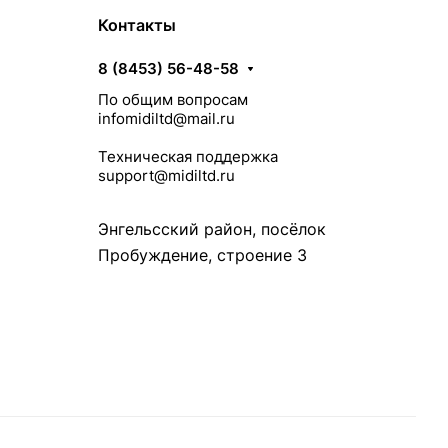
Контакты
8 (8453) 56-48-58
По общим вопросам
infomidiltd@mail.ru
Техническая поддержка
support@midiltd.ru
Энгельсский район, посёлок
Пробуждение, строение 3