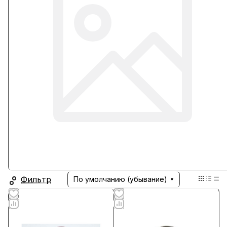
Фильтр
По умолчанию (убывание)