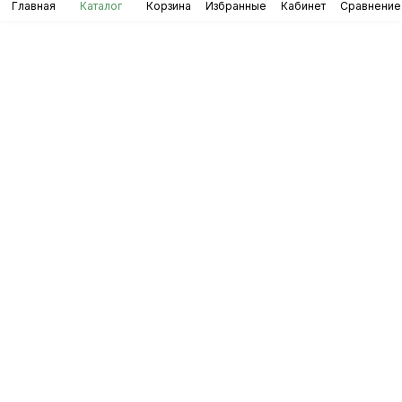
Главная
Каталог
Корзина
Избранные
Кабинет
Сравнение