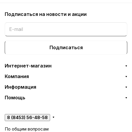
Подписаться
на новости и акции
Подписаться
Интернет-магазин
Компания
Информация
Помощь
8 (8453) 56-48-58
По общим вопросам