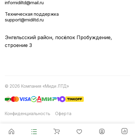
infomidiltd@mail.ru
Техническая поддержка
support@midiltd.ru
Энгельсский район, посёлок Пробуждение,
строение 3
© 2026 Компания «Миди ЛТД»
Конфиденциальность
Оферта