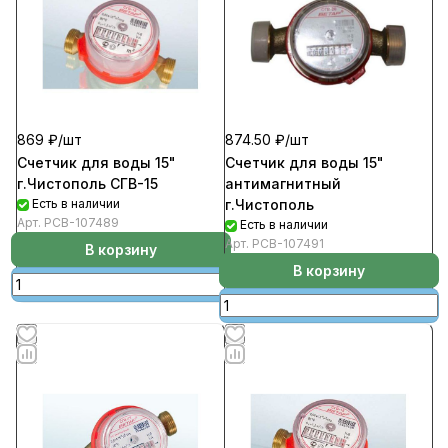
869 ₽/
шт
874.50 ₽/
шт
Счетчик для воды 15"
Счетчик для воды 15"
г.Чистополь СГВ-15
антимагнитный
Есть в наличии
г.Чистополь
Арт.
РСВ-107489
Есть в наличии
Арт.
РСВ-107491
В корзину
В корзину