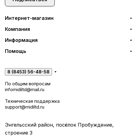
Интернет-магазин
Компания
Информация
Помощь
8 (8453) 56-48-58
По общим вопросам
infomidiltd@mail.ru
Техническая поддержка
support@midiltd.ru
Энгельсский район, посёлок Пробуждение,
строение 3