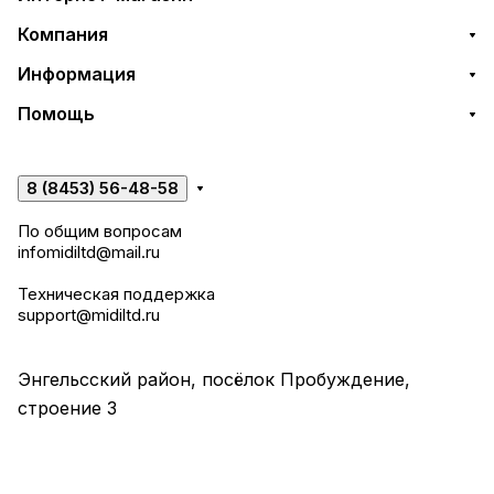
Компания
Информация
Помощь
8 (8453) 56-48-58
По общим вопросам
infomidiltd@mail.ru
Техническая поддержка
support@midiltd.ru
Энгельсский район, посёлок Пробуждение,
строение 3