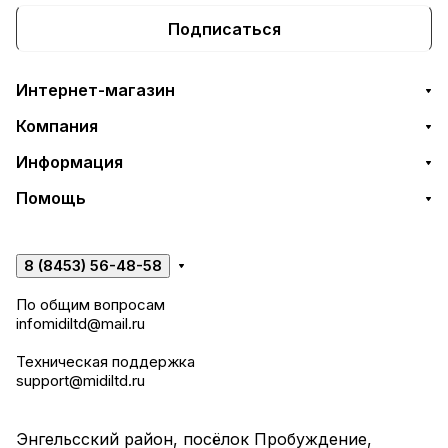
Подписаться
Интернет-магазин
Компания
Информация
Помощь
8 (8453) 56-48-58
По общим вопросам
infomidiltd@mail.ru
Техническая поддержка
support@midiltd.ru
Энгельсский район, посёлок Пробуждение,