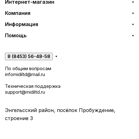
Интернет-магазин
Компания
Информация
Помощь
8 (8453) 56-48-58
По общим вопросам
infomidiltd@mail.ru
Техническая поддержка
support@midiltd.ru
Энгельсский район, посёлок Пробуждение,
строение 3