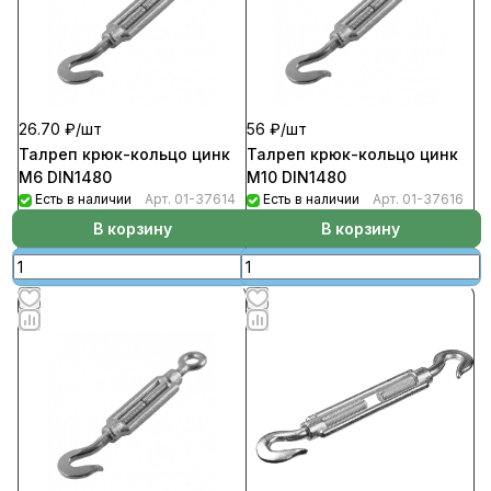
26.70 ₽/
шт
56 ₽/
шт
Талреп крюк-кольцо цинк
Талреп крюк-кольцо цинк
М6 DIN1480
М10 DIN1480
Есть в наличии
Арт.
01-37614
Есть в наличии
Арт.
01-37616
В корзину
В корзину