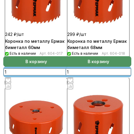
242 ₽/
шт
299 ₽/
шт
Коронка по металлу Ермак
Коронка по металлу Ермак
биметалл 60мм
биметалл 68мм
Есть в наличии
Арт.
604-017
Есть в наличии
Арт.
604-018
В корзину
В корзину