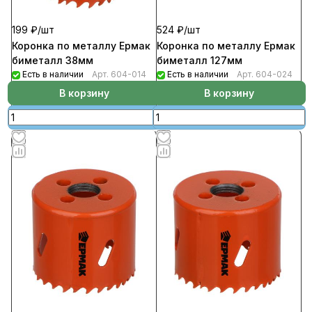
199 ₽/
шт
524 ₽/
шт
Коронка по металлу Ермак
Коронка по металлу Ермак
биметалл 38мм
биметалл 127мм
Есть в наличии
Арт.
604-014
Есть в наличии
Арт.
604-024
В корзину
В корзину