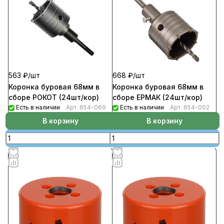
563 ₽/
шт
668 ₽/
шт
Коронка буровая 68мм в
Коронка буровая 68мм в
сборе РОКОТ (24шт/кор)
сборе ЕРМАК (24шт/кор)
Есть в наличии
Арт.
654-069
Есть в наличии
Арт.
654-002
В корзину
В корзину