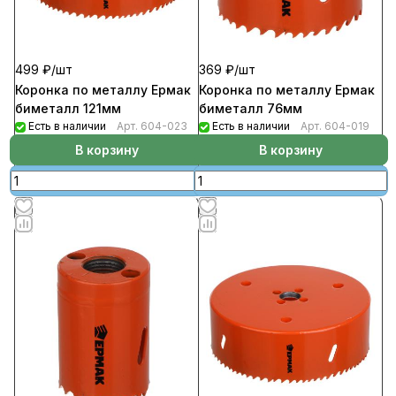
499 ₽/
шт
369 ₽/
шт
Коронка по металлу Ермак
Коронка по металлу Ермак
биметалл 121мм
биметалл 76мм
Есть в наличии
Арт.
604-023
Есть в наличии
Арт.
604-019
В корзину
В корзину