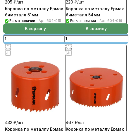
205 ₽/
шт
220 ₽/
шт
Коронка по металлу Ермак
Коронка по металлу Ермак
биметалл 51мм
биметалл 54мм
Есть в наличии
Арт.
604-015
Есть в наличии
Арт.
604-016
В корзину
В корзину
432 ₽/
шт
467 ₽/
шт
Коронка по металлу Ермак
Коронка по металлу Ермак