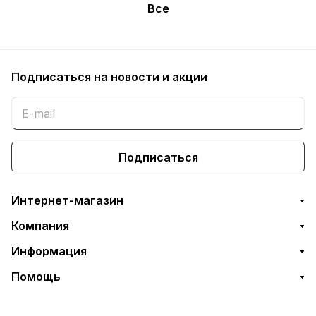
Все
Подписаться
на новости и акции
Подписаться
Интернет-магазин
Компания
Информация
Помощь