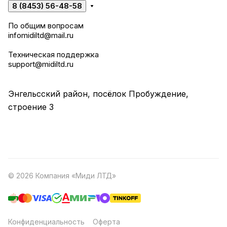
8 (8453) 56-48-58
По общим вопросам
infomidiltd@mail.ru
Техническая поддержка
support@midiltd.ru
Энгельсский район, посёлок Пробуждение,
строение 3
© 2026 Компания «Миди ЛТД»
Конфиденциальность
Оферта