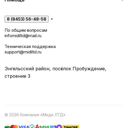
8 (8453) 56-48-58
По общим вопросам
infomidiltd@mail.ru
Техническая поддержка
support@midiltd.ru
Энгельсский район, посёлок Пробуждение,
строение 3
© 2026 Компания «Миди ЛТД»