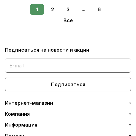
1
2
3
...
6
Все
Подписаться
на новости и акции
Подписаться
Интернет-магазин
Компания
Информация
Помощь