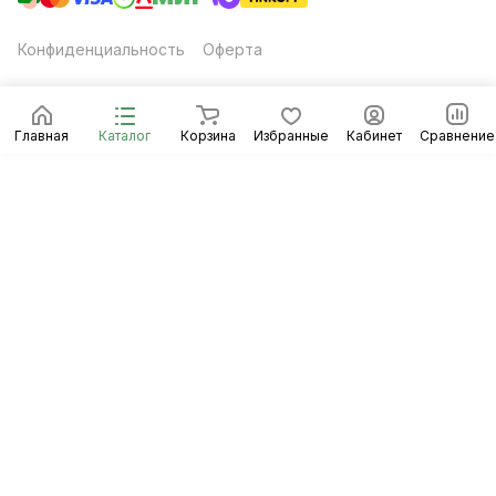
Конфиденциальность
Оферта
Главная
Каталог
Корзина
Избранные
Кабинет
Сравнение