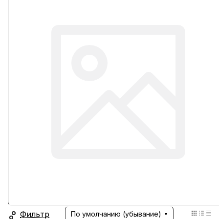
Фильтр
По умолчанию (убывание)