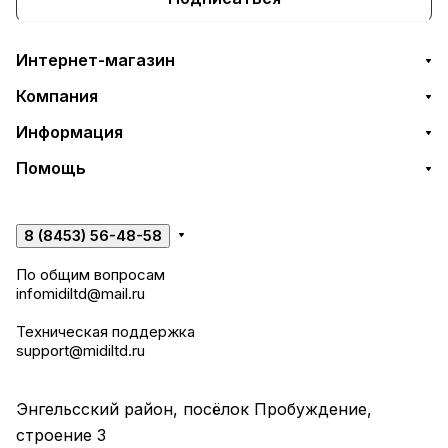
Интернет-магазин
Компания
Информация
Помощь
8 (8453) 56-48-58
По общим вопросам
infomidiltd@mail.ru
Техническая поддержка
support@midiltd.ru
Энгельсский район, посёлок Пробуждение,
строение 3