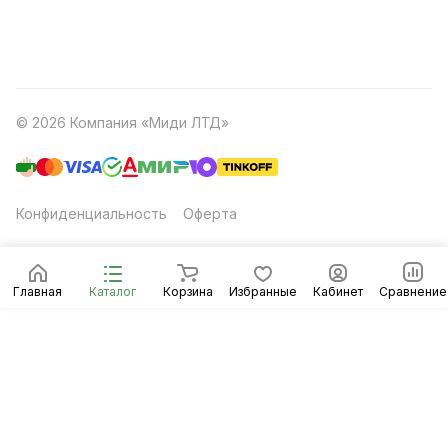
© 2026 Компания «Миди ЛТД»
Конфиденциальность
Оферта
Главная
Каталог
Корзина
Избранные
Кабинет
Сравнение