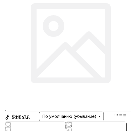
Фильтр
По умолчанию (убывание)