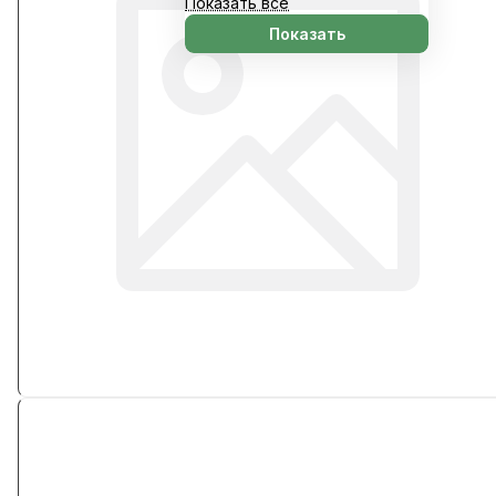
Показать все
Показать