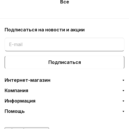
Все
Подписаться
на новости и акции
Подписаться
Интернет-магазин
Компания
Информация
Помощь