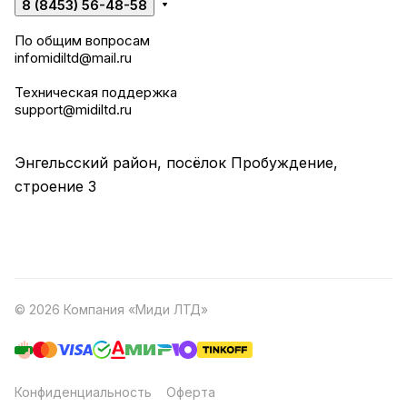
8 (8453) 56-48-58
По общим вопросам
infomidiltd@mail.ru
Техническая поддержка
support@midiltd.ru
Энгельсский район, посёлок Пробуждение,
строение 3
© 2026 Компания «Миди ЛТД»
Конфиденциальность
Оферта