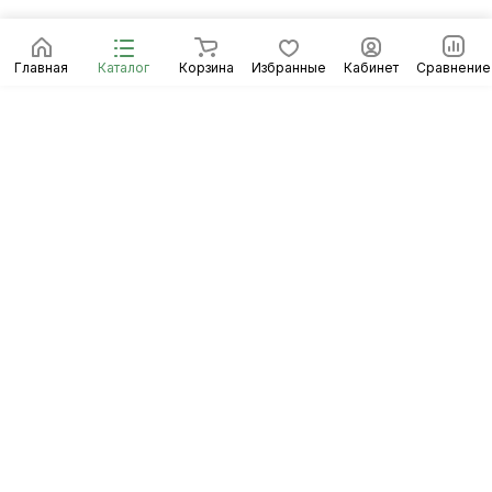
Главная
Каталог
Корзина
Избранные
Кабинет
Сравнение