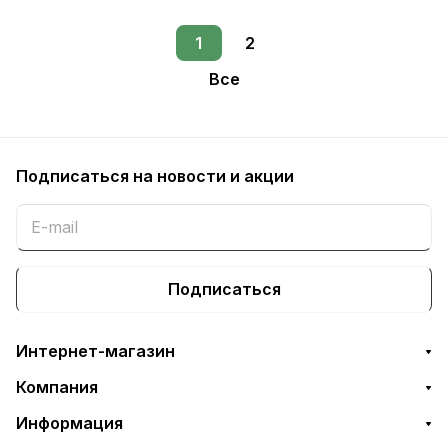
1
2
Все
Подписаться
на новости и акции
Подписаться
Интернет-магазин
Компания
Информация