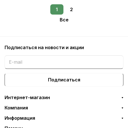
1
2
Все
Подписаться
на новости и акции
Подписаться
Интернет-магазин
Компания
Информация