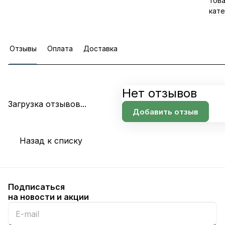
тов
кате
Отзывы
Оплата
Доставка
Нет отзывов
Загрузка отзывов...
Добавить отзыв
Назад к списку
Подписаться
на новости и акции