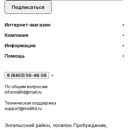
Подписаться
Интернет-магазин
Компания
Информация
Помощь
8 (8453) 56-48-58
По общим вопросам
infomidiltd@mail.ru
Техническая поддержка
support@midiltd.ru
Энгельсский район, посёлок Пробуждение,