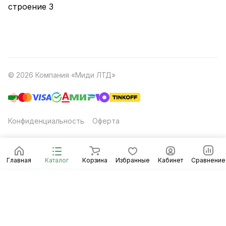
строение 3
© 2026 Компания «Миди ЛТД»
Конфиденциальность
Оферта
Главная
Каталог
Корзина
Избранные
Кабинет
Сравнение