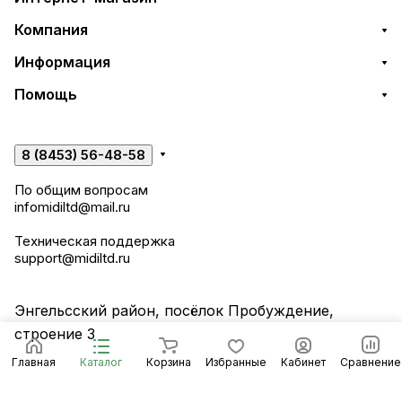
Компания
Информация
Помощь
8 (8453) 56-48-58
По общим вопросам
infomidiltd@mail.ru
Техническая поддержка
support@midiltd.ru
Энгельсский район, посёлок Пробуждение,
строение 3
Главная
Каталог
Корзина
Избранные
Кабинет
Сравнение