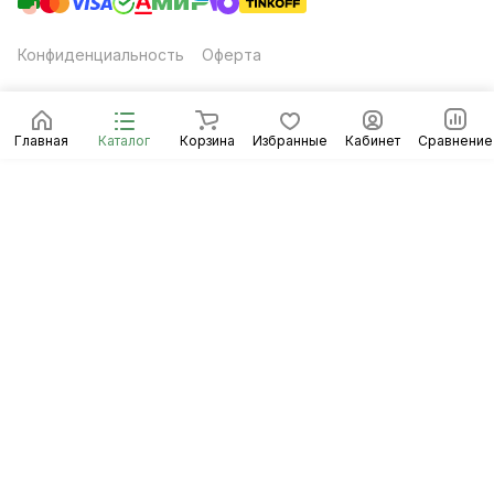
Конфиденциальность
Оферта
Главная
Каталог
Корзина
Избранные
Кабинет
Сравнение