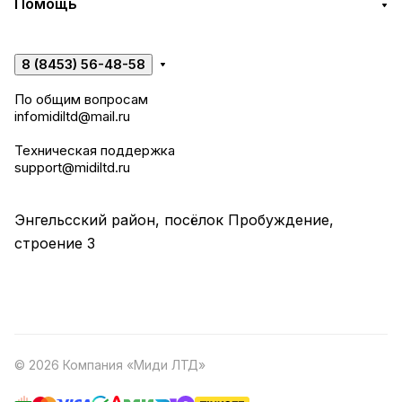
Помощь
8 (8453) 56-48-58
По общим вопросам
infomidiltd@mail.ru
Техническая поддержка
support@midiltd.ru
Энгельсский район, посёлок Пробуждение,
строение 3
© 2026 Компания «Миди ЛТД»