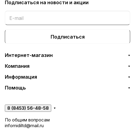
Подписаться
на новости и акции
Подписаться
Интернет-магазин
Компания
Информация
Помощь
8 (8453) 56-48-58
По общим вопросам
infomidiltd@mail.ru