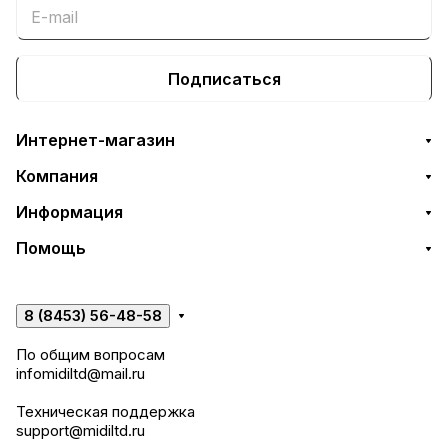
Подписаться
Интернет-магазин
Компания
Информация
Помощь
8 (8453) 56-48-58
По общим вопросам
infomidiltd@mail.ru
Техническая поддержка
support@midiltd.ru