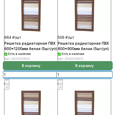
664 ₽/
шт
506 ₽/
шт
Решетка радиаторная ПВХ
Решетка радиаторная ПВХ
600*1200мм белая (5шт/уп)
600*900мм белая (5шт/уп)
Есть в наличии
Есть в наличии
Арт.
000003904
Арт.
000003903
В корзину
В корзину