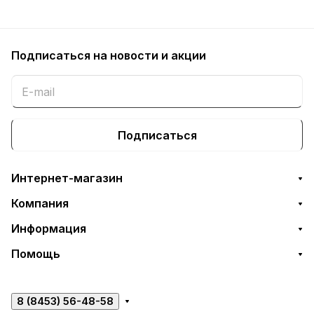
Подписаться
на новости и акции
Подписаться
Интернет-магазин
Компания
Информация
Помощь
8 (8453) 56-48-58