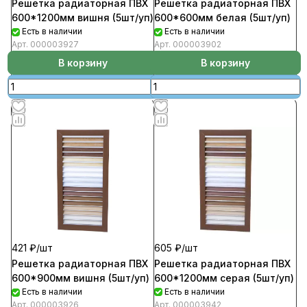
Решетка радиаторная ПВХ
Решетка радиаторная ПВХ
600*600мм белая (5шт/уп)
600*1200мм вишня (5шт/уп)
Есть в наличии
Есть в наличии
Арт.
000003902
Арт.
000003927
В корзину
В корзину
605 ₽/
шт
421 ₽/
шт
Решетка радиаторная ПВХ
Решетка радиаторная ПВХ
600*1200мм серая (5шт/уп)
600*900мм вишня (5шт/уп)
Есть в наличии
Есть в наличии
Арт.
000003942
Арт.
000003926