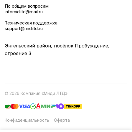
По общим вопросам
infomidiltd@mail.ru
Техническая поддержка
support@midiltd.ru
Энгельсский район, посёлок Пробуждение,
строение 3
© 2026 Компания «Миди ЛТД»
Конфиденциальность
Оферта