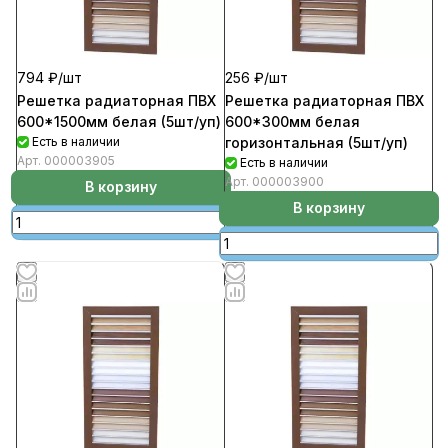
794 ₽/
шт
256 ₽/
шт
Решетка радиаторная ПВХ
Решетка радиаторная ПВХ
600*1500мм белая (5шт/уп)
600*300мм белая
Есть в наличии
горизонтальная (5шт/уп)
Арт.
000003905
Есть в наличии
Арт.
000003900
В корзину
В корзину