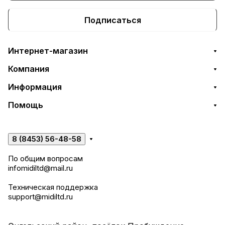
Подписаться
Интернет-магазин
Компания
Информация
Помощь
8 (8453) 56-48-58
По общим вопросам
infomidiltd@mail.ru
Техническая поддержка
support@midiltd.ru