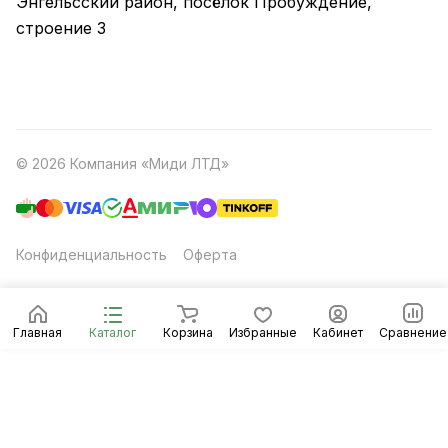
Энгельсский район, посёлок Пробуждение,
строение 3
© 2026 Компания «Миди ЛТД»
Конфиденциальность
Оферта
Главная
Каталог
Корзина
Избранные
Кабинет
Сравнение