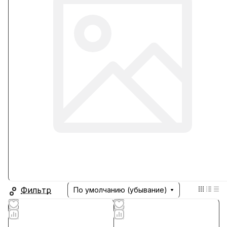
Фильтр
По умолчанию (убывание)