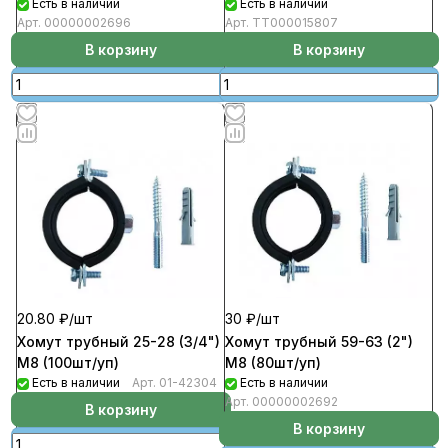
Есть в наличии
Есть в наличии
Арт.
00000002696
Арт.
ТТ000015807
В корзину
В корзину
30 ₽/
шт
20.80 ₽/
шт
Хомут трубный 59-63 (2")
Хомут трубный 25-28 (3/4")
М8 (80шт/уп)
М8 (100шт/уп)
Есть в наличии
Есть в наличии
Арт.
01-42304
Арт.
00000002692
В корзину
В корзину