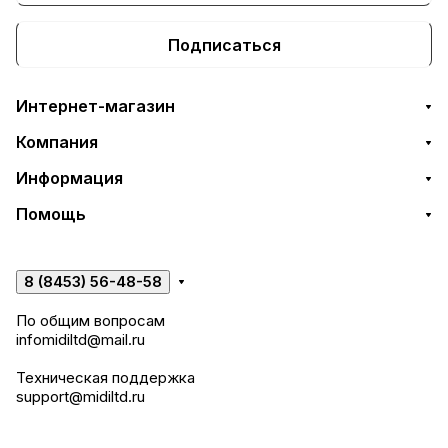
Подписаться
Интернет-магазин
Компания
Информация
Помощь
8 (8453) 56-48-58
По общим вопросам
infomidiltd@mail.ru
Техническая поддержка
support@midiltd.ru