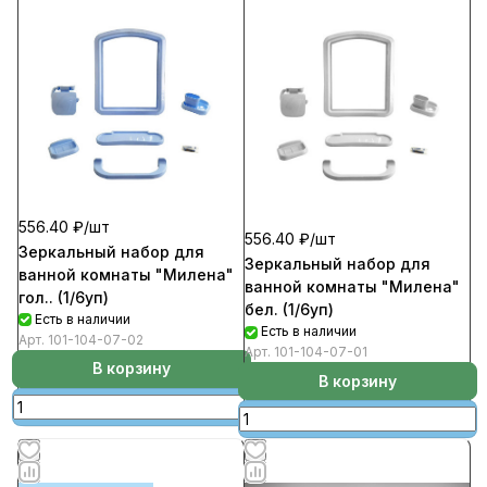
556.40 ₽/
шт
556.40 ₽/
шт
Зеркальный набор для
Зеркальный набор для
ванной комнаты "Милена"
ванной комнаты "Милена"
гол.. (1/6уп)
бел. (1/6уп)
Есть в наличии
Есть в наличии
Арт.
101-104-07-02
Арт.
101-104-07-01
В корзину
В корзину