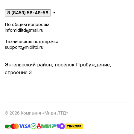
8 (8453) 56-48-58
По общим вопросам
infomidiltd@mail.ru
Техническая поддержка
support@midiltd.ru
Энгельсский район, посёлок Пробуждение,
строение 3
© 2026 Компания «Миди ЛТД»