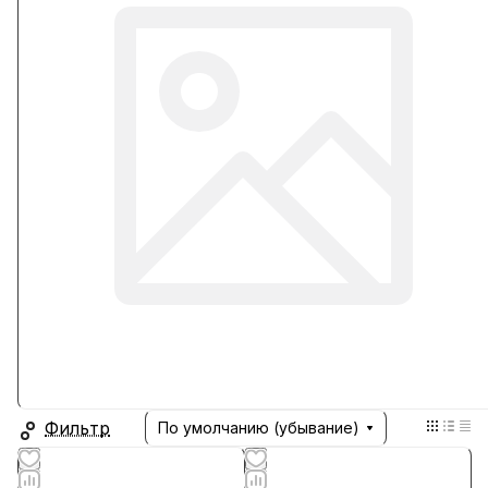
Фильтр
По умолчанию (убывание)