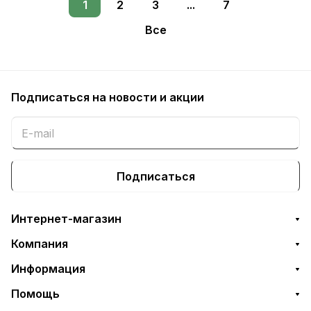
1
2
3
...
7
Все
Подписаться
на новости и акции
Подписаться
Интернет-магазин
Компания
Информация
Помощь