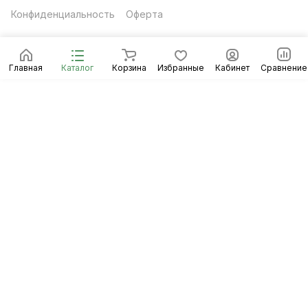
Конфиденциальность
Оферта
Главная
Каталог
Корзина
Избранные
Кабинет
Сравнение