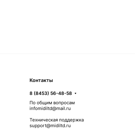
Контакты
8 (8453) 56-48-58
По общим вопросам
infomidiltd@mail.ru
Техническая поддержка
support@midiltd.ru