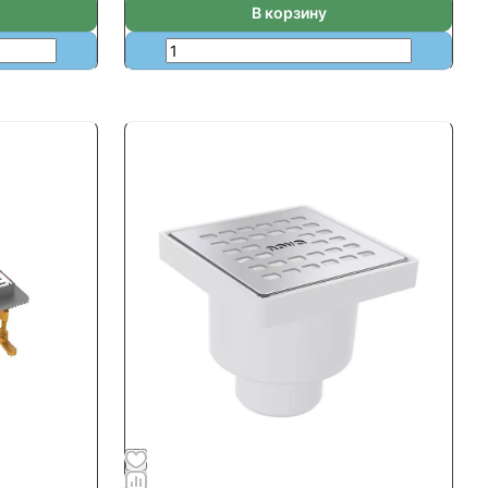
В корзину