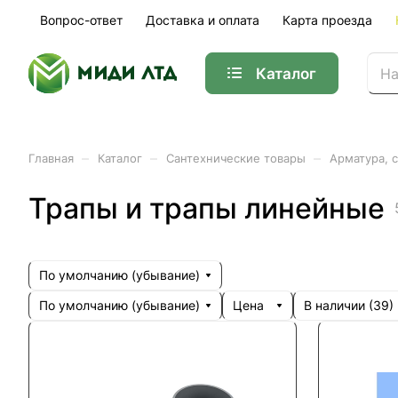
Вопрос-ответ
Доставка и оплата
Карта проезда
Каталог
–
–
–
Главная
Каталог
Сантехнические товары
Арматура, 
Трапы и трапы линейные
По умолчанию (убывание)
По умолчанию (убывание)
Цена
В наличии (
39
)