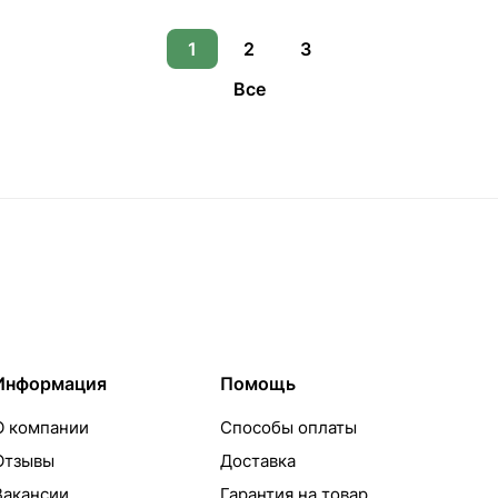
1
2
3
Все
Информация
Помощь
О компании
Способы оплаты
Отзывы
Доставка
Вакансии
Гарантия на товар