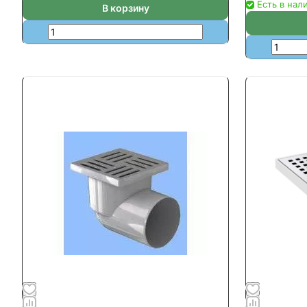
Есть в нал
В корзину