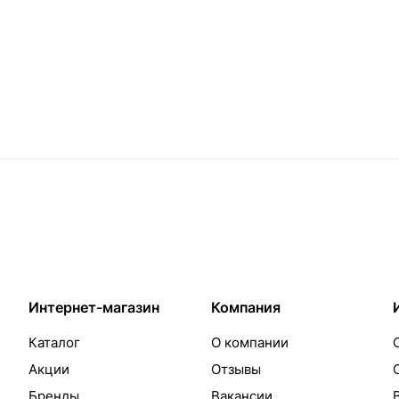
Интернет-магазин
Компания
Каталог
О компании
Акции
Отзывы
Бренды
Вакансии