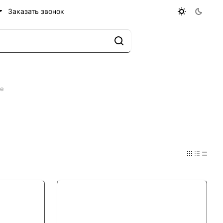
Заказать звонок
ые