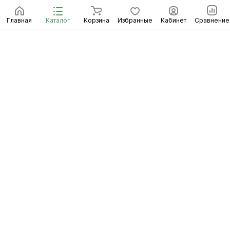
Главная
Каталог
Корзина
Избранные
Кабинет
Сравнение