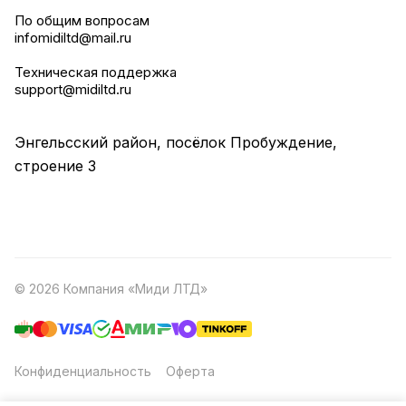
По общим вопросам
infomidiltd@mail.ru
Техническая поддержка
support@midiltd.ru
Энгельсский район, посёлок Пробуждение,
строение 3
© 2026 Компания «Миди ЛТД»
Конфиденциальность
Оферта