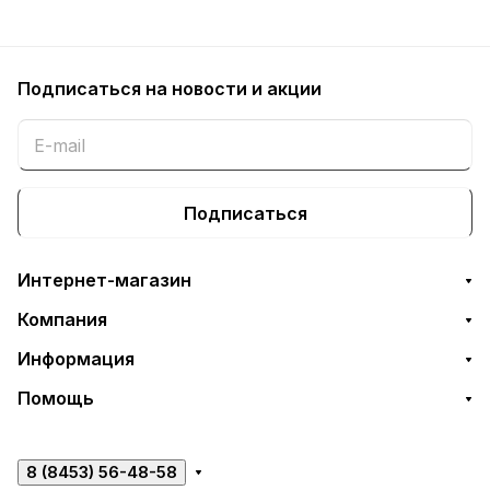
Подписаться
на новости и акции
Подписаться
Интернет-магазин
Компания
Информация
Помощь
8 (8453) 56-48-58