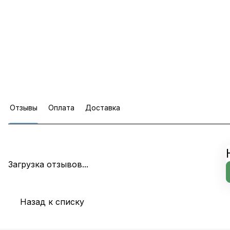
Отзывы
Оплата
Доставка
Загрузка отзывов...
Назад к списку