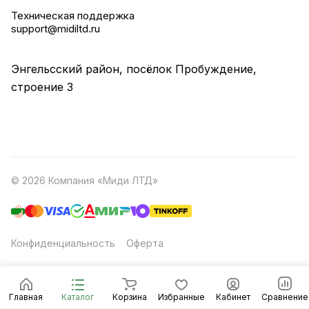
Техническая поддержка
support@midiltd.ru
Энгельсский район, посёлок Пробуждение,
строение 3
© 2026 Компания «Миди ЛТД»
Конфиденциальность
Оферта
Главная
Каталог
Корзина
Избранные
Кабинет
Сравнение