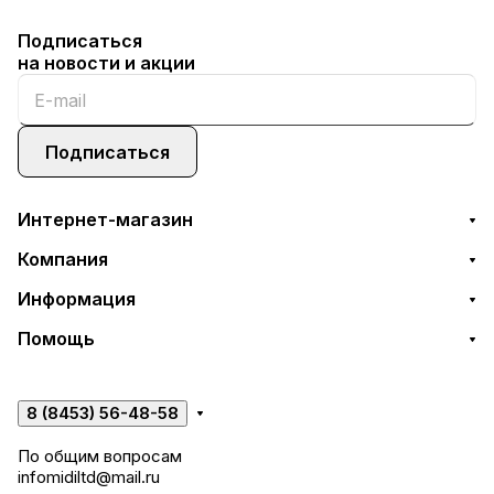
Подписаться
на новости и акции
Подписаться
Интернет-магазин
Компания
Информация
Помощь
8 (8453) 56-48-58
По общим вопросам
infomidiltd@mail.ru