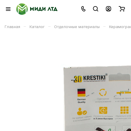
–
–
–
Главная
Каталог
Отделочные материалы
Керамогран