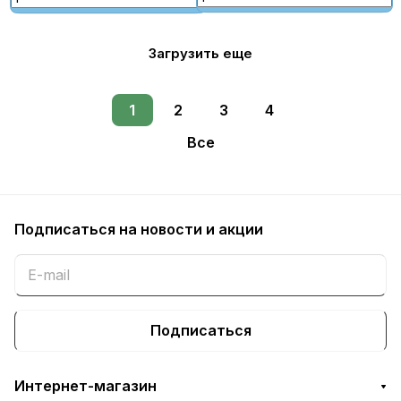
Загрузить еще
1
2
3
4
Все
Подписаться
на новости и акции
Подписаться
Интернет-магазин