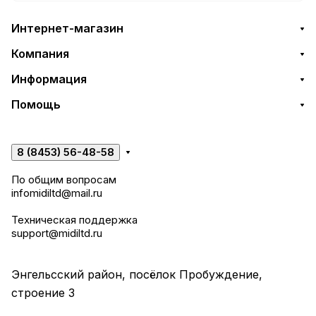
Интернет-магазин
Компания
Информация
Помощь
8 (8453) 56-48-58
По общим вопросам
infomidiltd@mail.ru
Техническая поддержка
support@midiltd.ru
Энгельсский район, посёлок Пробуждение,
строение 3