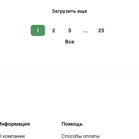
Загрузить еще
1
2
3
...
25
Все
Информация
Помощь
О компании
Способы оплаты