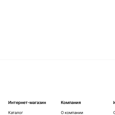
Интернет-магазин
Компания
Каталог
О компании