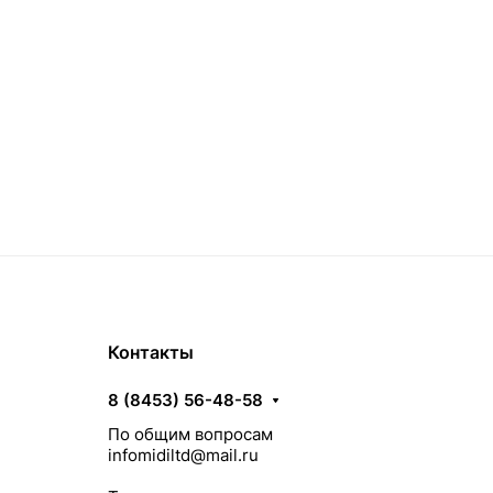
Контакты
8 (8453) 56-48-58
По общим вопросам
infomidiltd@mail.ru