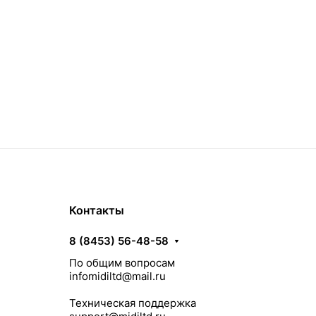
Контакты
8 (8453) 56-48-58
По общим вопросам
infomidiltd@mail.ru
Техническая поддержка