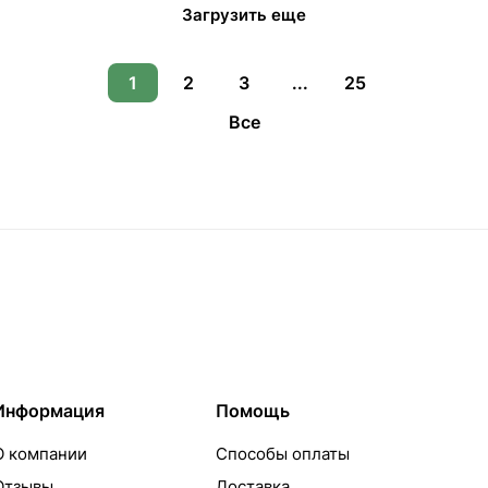
Загрузить еще
1
2
3
...
25
Все
Информация
Помощь
О компании
Способы оплаты
Отзывы
Доставка