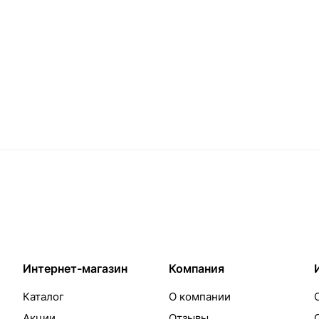
Интернет-магазин
Компания
Каталог
О компании
Акции
Отзывы