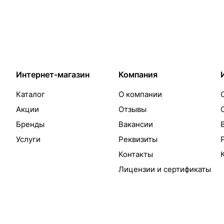
Интернет-магазин
Компания
Каталог
О компании
Акции
Отзывы
Бренды
Вакансии
Услуги
Реквизиты
Контакты
Лицензии и сертификаты