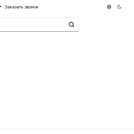
Заказать звонок