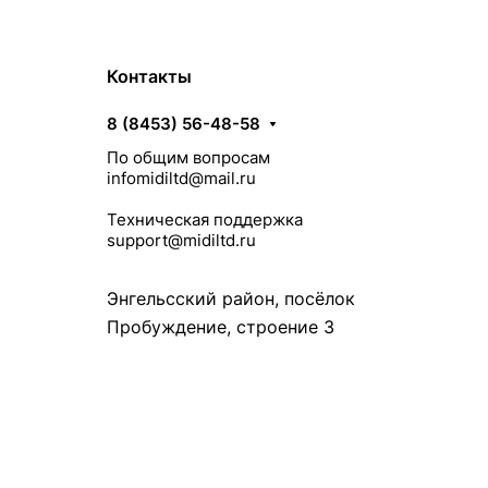
Контакты
8 (8453) 56-48-58
По общим вопросам
infomidiltd@mail.ru
Техническая поддержка
support@midiltd.ru
Энгельсский район, посёлок
Пробуждение, строение 3