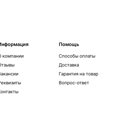
Информация
Помощь
О компании
Способы оплаты
Отзывы
Доставка
Вакансии
Гарантия на товар
Реквизиты
Вопрос-ответ
Контакты