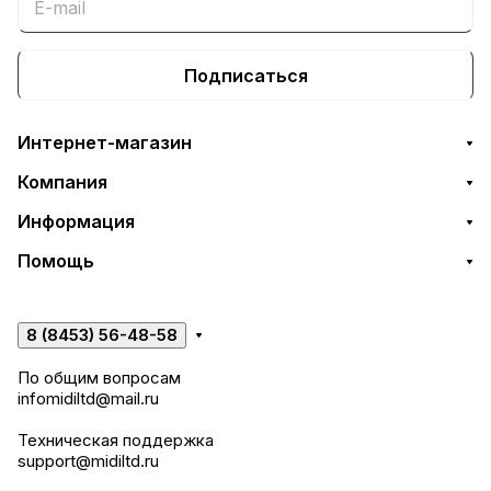
Подписаться
Интернет-магазин
Компания
Информация
Помощь
8 (8453) 56-48-58
По общим вопросам
infomidiltd@mail.ru
Техническая поддержка
support@midiltd.ru