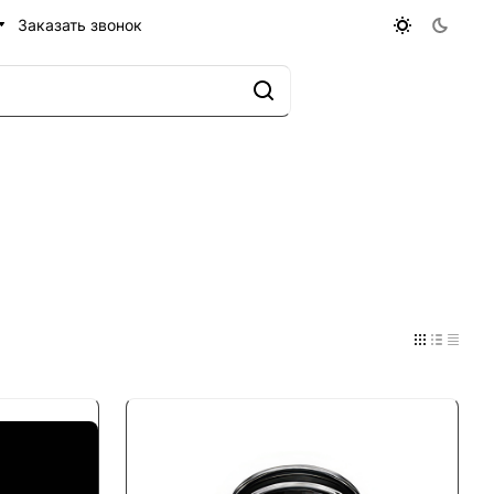
Заказать звонок