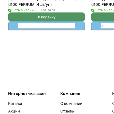
d100 FERRUM (4шт/уп)
d100 FERRU
Есть в наличии
Арт.
f4701
Есть в нал
В корзину
Интернет-магазин
Компания
Каталог
О компании
Акции
Отзывы