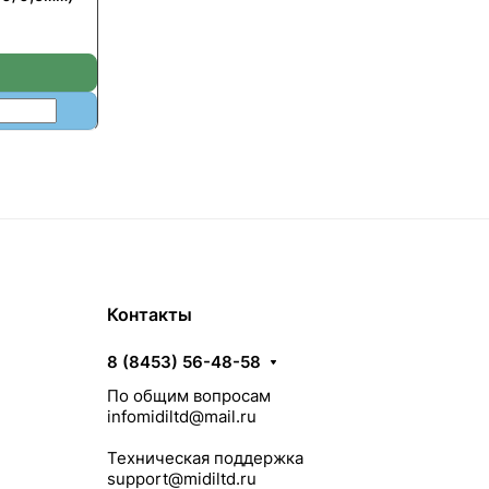
Контакты
8 (8453) 56-48-58
По общим вопросам
infomidiltd@mail.ru
Техническая поддержка
support@midiltd.ru