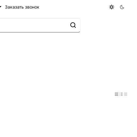
Заказать звонок