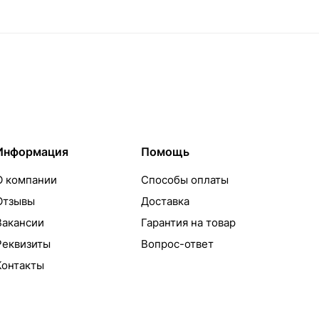
Информация
Помощь
О компании
Способы оплаты
Отзывы
Доставка
Вакансии
Гарантия на товар
Реквизиты
Вопрос-ответ
Контакты