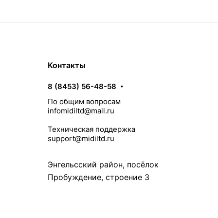
Контакты
8 (8453) 56-48-58
По общим вопросам
infomidiltd@mail.ru
Техническая поддержка
support@midiltd.ru
Энгельсский район, посёлок
Пробуждение, строение 3