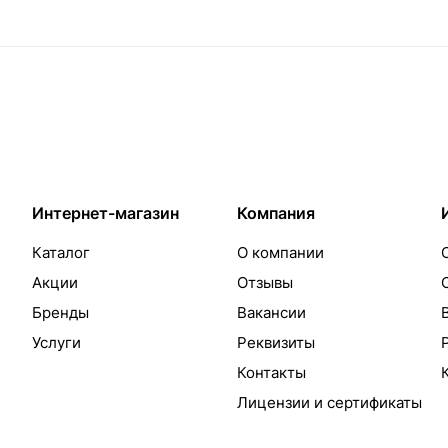
Интернет-магазин
Компания
Каталог
О компании
Акции
Отзывы
Бренды
Вакансии
Услуги
Реквизиты
Контакты
Лицензии и сертификаты