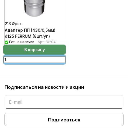
213 ₽/
шт
Адаптер ПП (430/0,5мм)
d125 FERRUM (8шт/уп)
Есть в наличии
Арт.
f0204
В корзину
Подписаться
на новости и акции
Подписаться