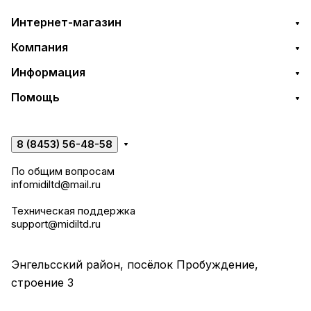
Интернет-магазин
Компания
Информация
Помощь
8 (8453) 56-48-58
По общим вопросам
infomidiltd@mail.ru
Техническая поддержка
support@midiltd.ru
Энгельсский район, посёлок Пробуждение,
строение 3