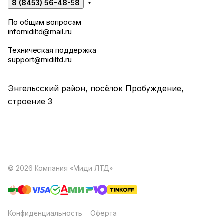
8 (8453) 56-48-58
По общим вопросам
infomidiltd@mail.ru
Техническая поддержка
support@midiltd.ru
Энгельсский район, посёлок Пробуждение,
строение 3
© 2026 Компания «Миди ЛТД»
Конфиденциальность
Оферта