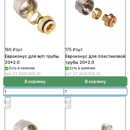
186 ₽/
шт
175 ₽/
шт
Евроконус для м/п трубы
Евроконус для пластиковой
20*2.0
трубы 20*2.0
Есть в наличии
Есть в наличии
Арт.
VT.4420.NVE.20
Арт.
VT.4410.NVE.20
В корзину
В корзину