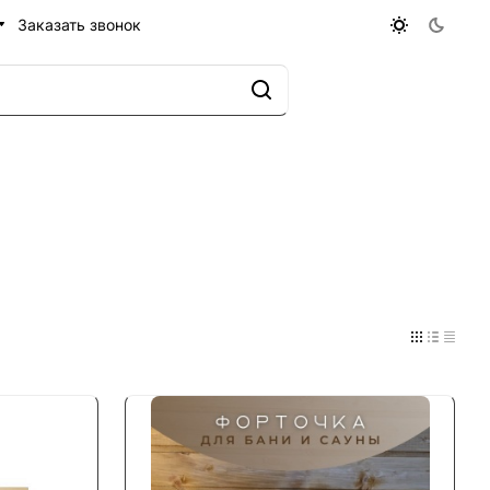
Заказать звонок