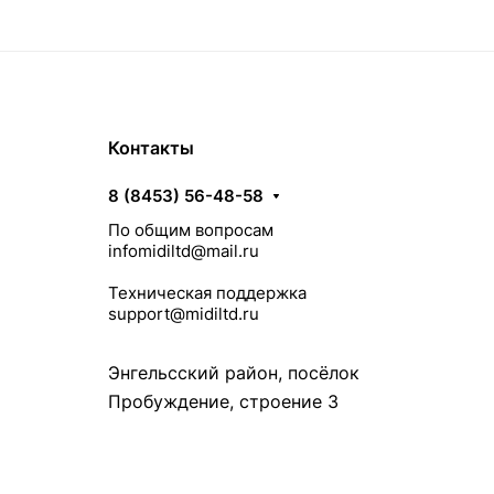
Контакты
8 (8453) 56-48-58
По общим вопросам
infomidiltd@mail.ru
Техническая поддержка
support@midiltd.ru
Энгельсский район, посёлок
Пробуждение, строение 3