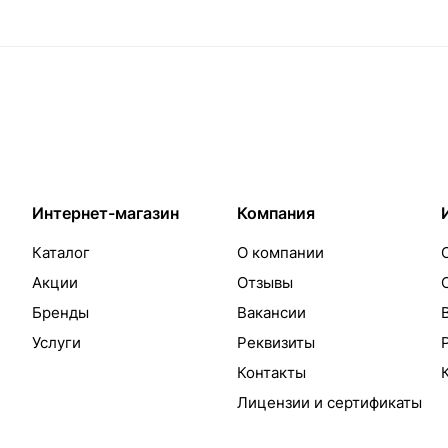
Интернет-магазин
Компания
Каталог
О компании
Акции
Отзывы
Бренды
Вакансии
Услуги
Реквизиты
Контакты
Лицензии и сертификаты