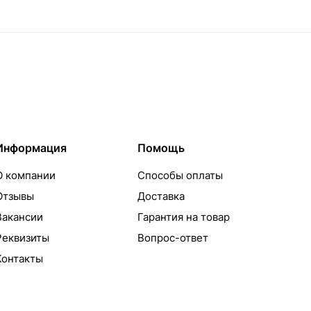
Информация
Помощь
О компании
Способы оплаты
Отзывы
Доставка
Вакансии
Гарантия на товар
Реквизиты
Вопрос-ответ
Контакты