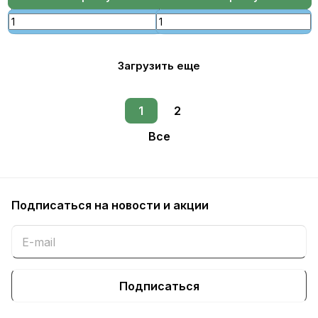
Загрузить еще
1
2
Все
Подписаться
на новости и акции
Подписаться