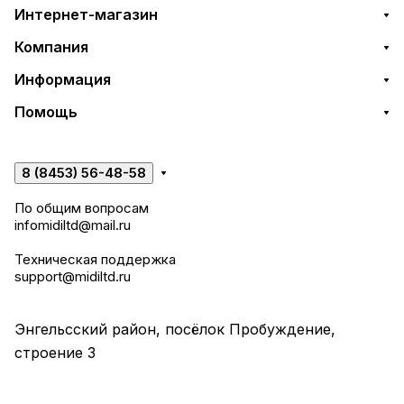
Интернет-магазин
Компания
Информация
Помощь
8 (8453) 56-48-58
По общим вопросам
infomidiltd@mail.ru
Техническая поддержка
support@midiltd.ru
Энгельсский район, посёлок Пробуждение,
строение 3