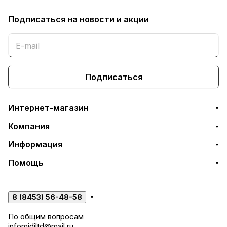
Подписаться
на новости и акции
Подписаться
Интернет-магазин
Компания
Информация
Помощь
8 (8453) 56-48-58
По общим вопросам
infomidiltd@mail.ru